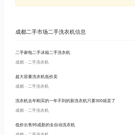
成都二手市场二手洗衣机
信息
二手家电二手冰箱二手洗衣机
成都 - 二手洗衣机
超大容量洗衣机低价卖
成都 - 二手洗衣机
洗衣机去年刚买的一年不到的新洗衣机只要300就卖了
成都 - 二手洗衣机
低价出售95成新的全自动洗衣机
成都 - 二手洗衣机