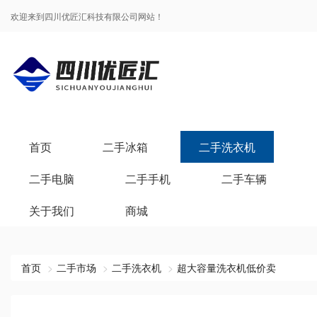
欢迎来到四川优匠汇科技有限公司网站！
首页
二手冰箱
二手洗衣机
二手电脑
二手手机
二手车辆
关于我们
商城
首页
二手市场
二手洗衣机
超大容量洗衣机低价卖