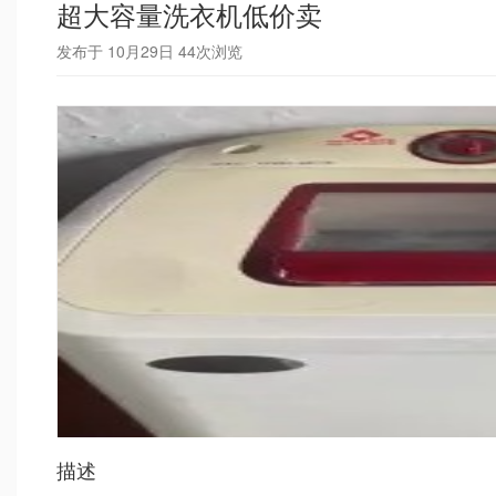
超大容量洗衣机低价卖
发布于 10月29日
44
次浏览
描述