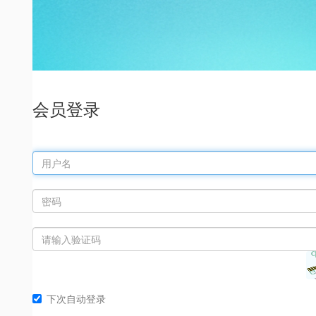
会员登录
下次自动登录